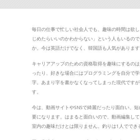
毎日の仕事で忙しい社会人でも、趣味の時間は欲し
じめたらいいのかわからない」という人もいるので
か。今は英語だけでなく、韓国語も人気があります
キャリアアップのための資格取得を趣味にするのは
ったり、好きな場合にはプログラミングを自分で学
字。あまり字を書かなくなってしまった現代ですが
す。
今は、動画サイトやSNSで綺麗だったり面白い、
要になります。はまると面白いので、動画編集して
室内の趣味だけとは限りません。釣りは1人ででき