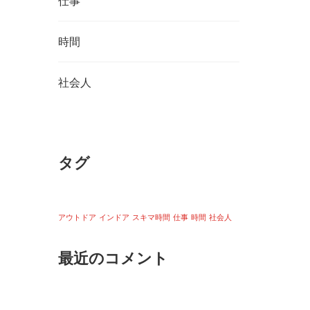
仕事
時間
社会人
タグ
アウトドア
インドア
スキマ時間
仕事
時間
社会人
最近のコメント