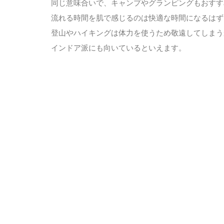
同じ意味合いで、キャンプやグランピングもおすす
流れる時間を肌で感じるのは快適な時間になるはず
登山やハイキングは体力を使うため敬遠してしまう
インドア派にも向いているといえます。