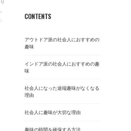
くり
は。
CONTENTS
で、
アウトドア派の社会人におすすめの
趣味
インドア派の社会人におすすめの趣
味
社会人になった途端趣味がなくなる
理由
社会人に趣味が大切な理由
趣味の時間を確保する方法