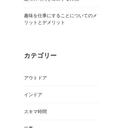
趣味を仕事にすることについてのメ
リットとデメリット
カテゴリー
アウトドア
インドア
スキマ時間