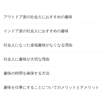
アウトドア派の社会人におすすめの趣味
インドア派の社会人におすすめの趣味
社会人になった途端趣味がなくなる理由
社会人に趣味が大切な理由
趣味の時間を確保する方法
趣味を仕事にすることについてのメリットとデメリット