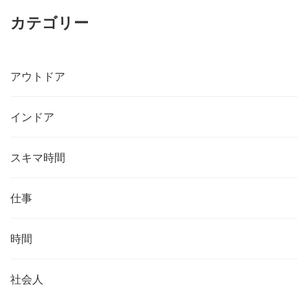
カテゴリー
アウトドア
インドア
スキマ時間
仕事
時間
社会人