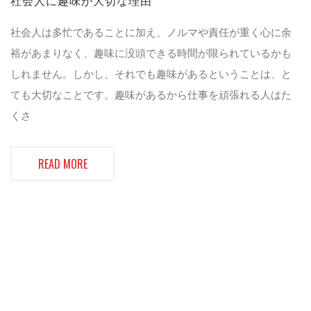
社会人に趣味が大切な理由
社会人は多忙であることに加え、ノルマや責任が重く心に余
裕があまりなく、趣味に没頭できる時間が限られているかも
しれません。しかし、それでも趣味があるということは、と
ても大切なことです。趣味があるから仕事を頑張れる人はた
くさ
READ MORE