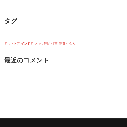
タグ
アウトドア
インドア
スキマ時間
仕事
時間
社会人
最近のコメント