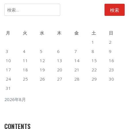
検
索:
月
火
水
木
金
土
日
1
2
3
4
5
6
7
8
9
10
11
12
13
14
15
16
17
18
19
20
21
22
23
24
25
26
27
28
29
30
31
2026年8月
CONTENTS